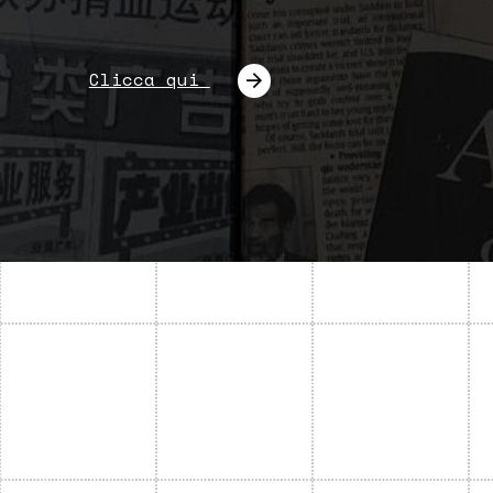
Clicca qui