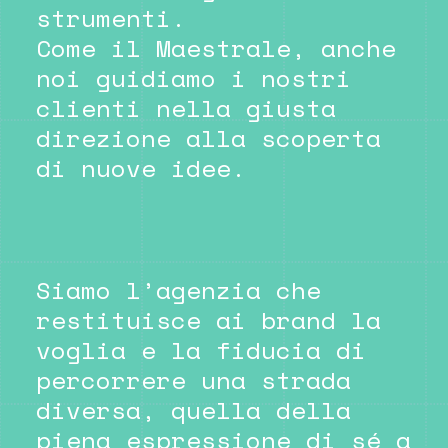
strumenti.
Come il Maestrale, anche
noi guidiamo i nostri
clienti nella giusta
direzione alla scoperta
di nuove idee.
Siamo l’agenzia che
restituisce ai brand la
voglia e la fiducia di
percorrere una strada
diversa, quella della
piena espressione di sé a