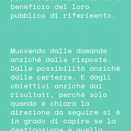
beneficio del loro
pubblico di riferimento.
Muovendo dalle domande
anziché dalle risposte.
Dalle possibilità anziché
dalle certezze. E dagli
obiettivi anziché dai
risultati, perché solo
quando è chiara la
direzione da seguire si è
in grado di capire se la
destinazione è quella